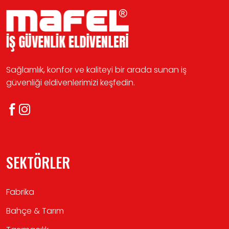
Sağlamlık, konfor ve kaliteyi bir arada sunan iş
güvenliği eldivenlerimizi keşfedin.
SEKTÖRLER
Fabrika
Bahçe & Tarım