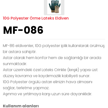
10G Polyester Örme Lateks Eldiven
MF-086
MF-86 eldivenler, 10G polyester iplik kullanılarak örülmüş
bir astara sahiptir.
Astar olarak hem konfor hem de sağlamlığı bir arada
sunmaktadır.
Astar üzerindeki özel Lateks Crinkle (kırışık) yapısı üst
düzey kavrama ve kaydırmazlık kabiliyeti sunar.
10G Polyester örgülü astarı elinizin hava almasını
sağlar, terletme yapmaz.
Aşınma ve yırtılmaya karşı uzun süre dayanıklıdır.
Kullanım alanları