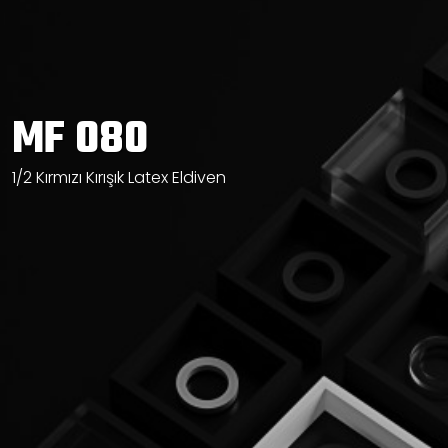
MF 080
1/2 Kırmızı Kırışık Latex Eldiven