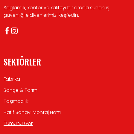
Sağlamlık, konfor ve kaliteyi bir arada sunan iş
güvenliği eldivenlerimizi keşfedin.
SEKTÖRLER
Fabrika
Bahçe & Tarım
Taşımacılık
Hafif Sanayi Montaj Hattı
Tümünü Gör