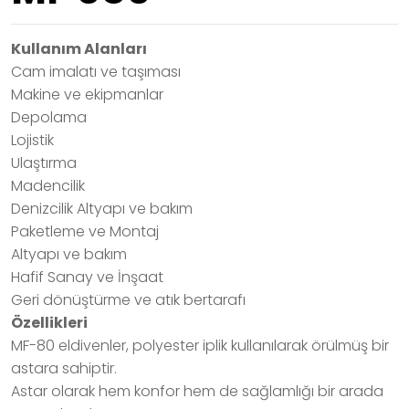
Kullanım Alanları
Cam imalatı ve taşıması
Makine ve ekipmanlar
Depolama
Lojistik
Ulaştırma
Madencilik
Denizcilik Altyapı ve bakım
Paketleme ve Montaj
Altyapı ve bakım
Hafif Sanay ve İnşaat
Geri dönüştürme ve atık bertarafı
Özellikleri
MF-80 eldivenler, polyester iplik kullanılarak örülmüş bir
astara sahiptir.
Astar olarak hem konfor hem de sağlamlığı bir arada