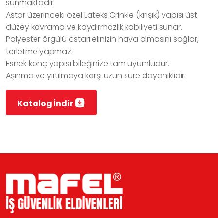
sunmaktadır.
Astar üzerindeki özel Lateks Crinkle (kırışık) yapısı üst
düzey kavrama ve kaydırmazlık kabiliyeti sunar.
Polyester örgülü astarı elinizin hava almasını sağlar,
terletme yapmaz.
Esnek konç yapısı bileğinize tam uyumludur.
Aşınma ve yırtılmaya karşı uzun süre dayanıklıdır.
Katalog İndir