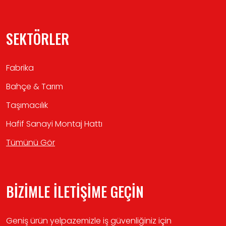
SEKTÖRLER
Fabrika
Bahçe & Tarım
Taşımacılık
Hafif Sanayi Montaj Hattı
Tümünü Gör
BİZİMLE İLETİŞİME GEÇİN
Geniş ürün yelpazemizle iş güvenliğiniz için