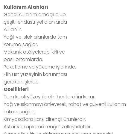
Kullanım Alanları
Genel kullanım amaçlı olup
çeşitli endüstriyel alanlarda
kullanılır.
Yağlı ve ıslak alanlarda tam
koruma sağlar.
Mekanik atölyelerde, kirli ve
paslı ortamlarda.
Paketleme ve yükleme işlerinde.
Elin üst yüzeyinin korunması
gereken işlerde.
Özellikleri
Tam kaplı yüzey ile elin her tarafını korur.
Yağ ve ıslanmayı önleyerek, rahat ve güvenli kullanım
imkanı sağlar.
Kimyasallara karşı dirençli ürünlerdir.
Astar ve kaplama rengi özelleştirilebilir.