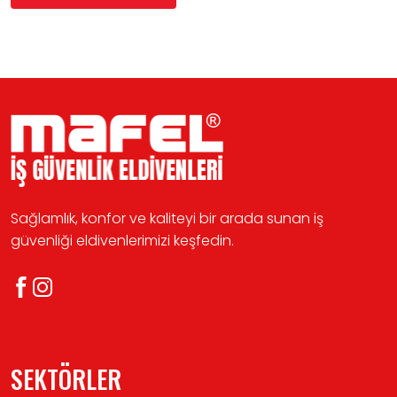
Sağlamlık, konfor ve kaliteyi bir arada sunan iş
güvenliği eldivenlerimizi keşfedin.
SEKTÖRLER